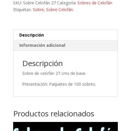
SKU:
Sobre Celofán 27
Categoría:
Sobres de Celofán
Etiquetas:
Sobre
,
Sobre Celofán
Descripción
Información adicional
Descripción
Sobre de celofán 27 cms de base.
Presentación: Paquetes de 100 sobres.
Productos relacionados