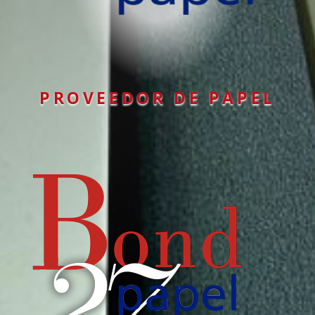
PROVEEDOR DE PAPEL