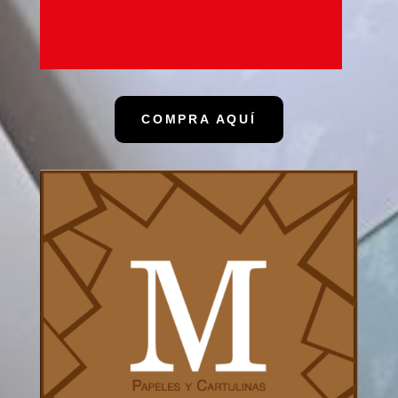
COMPRA AQUÍ