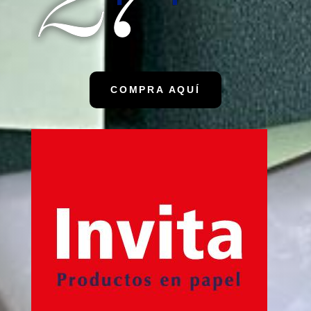
COMPRA AQUÍ