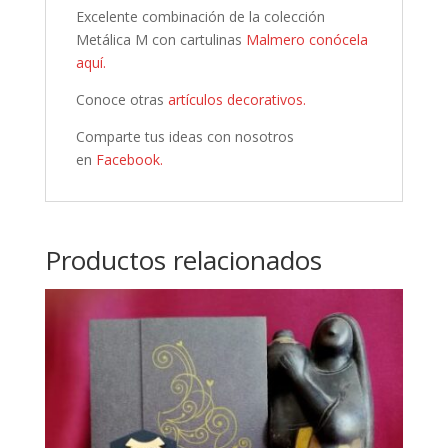
Excelente combinación de la colección
Metálica M con cartulinas
Malmero conócela
aquí.
Conoce otras
artículos decorativos.
Comparte tus ideas con nosotros
en
Facebook.
Productos relacionados