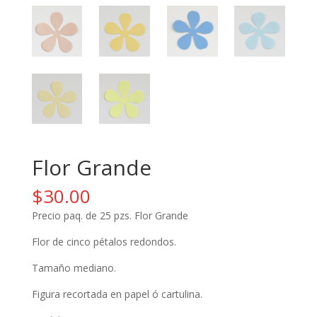
Flor Grande
$
30.00
Precio paq. de 25 pzs. Flor Grande
Flor de cinco pétalos redondos.
Tamaño mediano.
Figura recortada en papel ó cartulina.