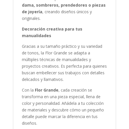
dama, sombreros, prendedores o piezas
de joyería
, creando diseños únicos y
originales.
Decoración creativa para tus
manualidades
Gracias a su tamaño práctico y su variedad
de tonos, la Flor Grande se adapta a
múltiples técnicas de manualidades y
proyectos creativos. Es perfecta para quienes
buscan embellecer sus trabajos con detalles
delicados y llamativos.
Con la
Flor Grande
, cada creación se
transforma en una pieza especial, llena de
color y personalidad. Añádela a tu colección
de materiales y descubre cómo un pequeño
detalle puede marcar la diferencia en tus
diseños.