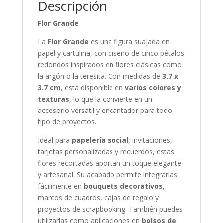
Descripción
Flor Grande
La
Flor Grande
es una figura suajada en
papel y cartulina, con diseño de cinco pétalos
redondos inspirados en flores clásicas como
la argón o la teresita. Con medidas de
3.7 x
3.7 cm
, está disponible en
varios colores y
texturas
, lo que la convierte en un
accesorio versátil y encantador para todo
tipo de proyectos.
Ideal para
papelería social
, invitaciones,
tarjetas personalizadas y recuerdos, estas
flores recortadas aportan un toque elegante
y artesanal. Su acabado permite integrarlas
fácilmente en
bouquets decorativos
,
marcos de cuadros, cajas de regalo y
proyectos de scrapbooking. También puedes
utilizarlas como aplicaciones en
bolsos de