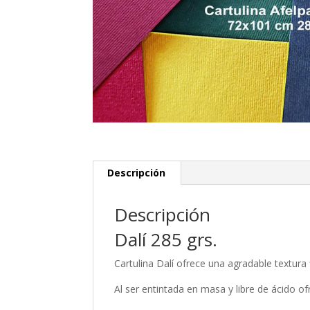
Descripción
Descripción
Dalí 285 grs.
Cartulina Dalí ofrece una agradable textura 
Al ser entintada en masa y libre de ácido ofr