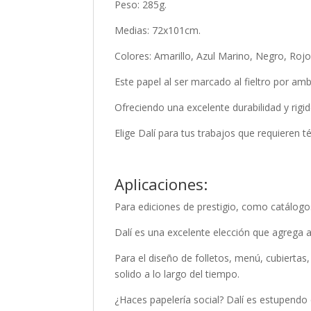
Peso: 285g.
Medias: 72x101cm.
Colores: Amarillo, Azul Marino, Negro, Rojo
Este papel al ser marcado al fieltro por a
Ofreciendo una excelente durabilidad y rigid
Elige Dalí para tus trabajos que requieren t
Aplicaciones:
Para ediciones de prestigio, como catálogo
Dalí es una excelente elección que agrega a
Para el diseño de folletos, menú, cubiertas
solido a lo largo del tiempo.
¿Haces papelería social? Dalí es estupendo en