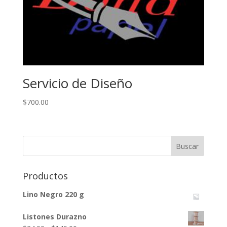
Servicio de Diseño
$
700.00
Productos
Lino Negro 220 g
Listones Durazno