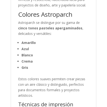
proyectos de diseño, arte y papelería social.
Colores Astroparch
Astroparch se distingue por su gama de
cinco tonos pasteles apergaminados
,
delicados y versátiles:
Amarillo
Azul
Blanco
Crema
Gris
Estos colores suaves permiten crear piezas
con un aire clásico y distinguido, perfectos
para documentos formales y proyectos
artísticos.
Técnicas de impresión