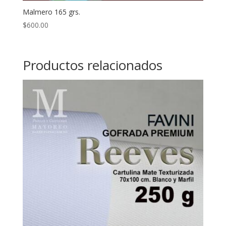
Malmero 165 grs.
$
600.00
Productos relacionados