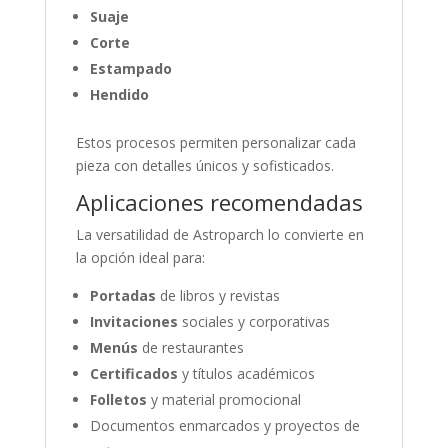
Suaje
Corte
Estampado
Hendido
Estos procesos permiten personalizar cada
pieza con detalles únicos y sofisticados.
Aplicaciones recomendadas
La versatilidad de Astroparch lo convierte en
la opción ideal para:
Portadas
de libros y revistas
Invitaciones
sociales y corporativas
Menús
de restaurantes
Certificados
y títulos académicos
Folletos
y material promocional
Documentos enmarcados y proyectos de