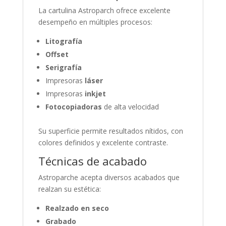
La cartulina Astroparch ofrece excelente
desempeño en múltiples procesos:
Litografía
Offset
Serigrafía
Impresoras
láser
Impresoras
inkjet
Fotocopiadoras
de alta velocidad
Su superficie permite resultados nítidos, con
colores definidos y excelente contraste.
Técnicas de acabado
Astroparche acepta diversos acabados que
realzan su estética:
Realzado en seco
Grabado