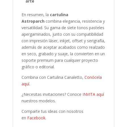
arte
En resumen, la
cartulina
Astroparch
combina elegancia, resistencia y
versatilidad. Su gama de siete tonos pasteles
apergaminados, junto con su compatibilidad
con impresión láser, inkjet, offset y serigrafía,
además de aceptar acabados como realzado
en seco, grabado y suaje, la convierten en un
soporte premium para cualquier proyecto
gráfico o editorial.
Combina con Cartulina Canaletto,
Conócela
aquí.
¿Necesitas invitaciones? Conoce
INVITA aquí
nuestros modelos.
Comparte tus ideas con nosotros
en
Facebook.