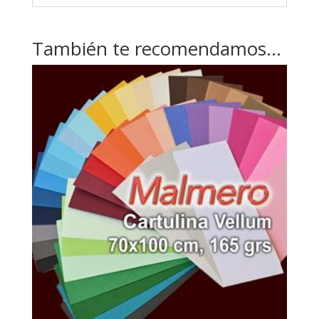
También te recomendamos…