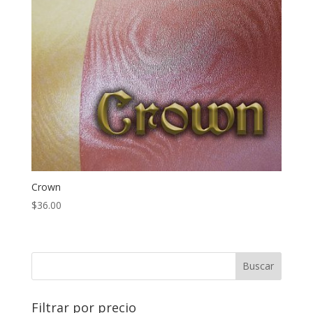
Crown
$
36.00
Filtrar por precio