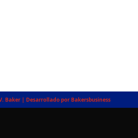
V. Baker | Desarrollado por Bakersbusiness